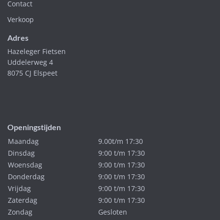
Contact
Verkoop
Adres
Hazeleger Fietsen
Uddelerweg 4
8075 CJ Elspeet
Openingstijden
Maandag
9.00t/m 17:30
Dinsdag
9:00 t/m 17:30
Woensdag
9:00 t/m 17:30
Donderdag
9:00 t/m 17:30
Vrijdag
9:00 t/m 17:30
Zaterdag
9:00 t/m 17:30
Zondag
Gesloten