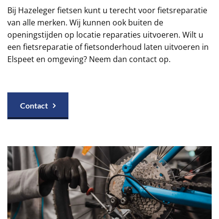
Bij Hazeleger fietsen kunt u terecht voor fietsreparatie
van alle merken. Wij kunnen ook buiten de
openingstijden op locatie reparaties uitvoeren. Wilt u
een fietsreparatie of fietsonderhoud laten uitvoeren in
Elspeet en omgeving? Neem dan contact op.
Contact