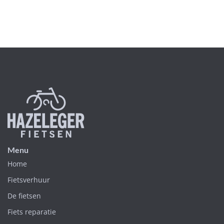
Menu
Home
Fietsverhuur
De fietsen
Fiets reparatie