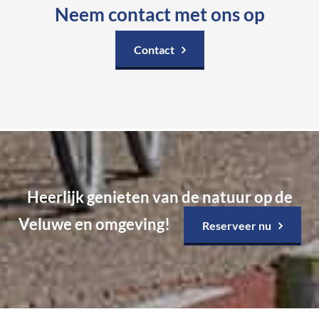
Neem contact met ons op
Contact
Heerlijk genieten van de natuur op de
Veluwe en omgeving!
Reserveer nu