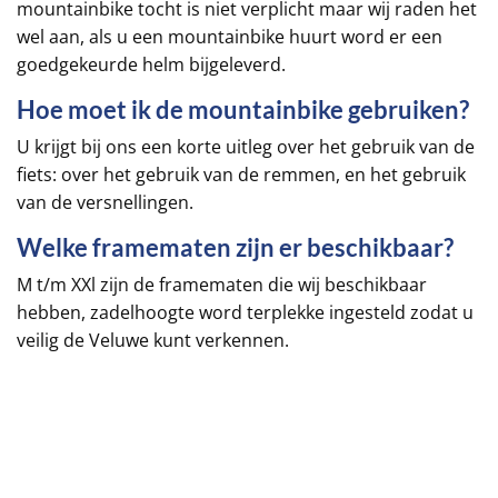
mountainbike tocht is niet verplicht maar wij raden het
wel aan, als u een mountainbike huurt word er een
goedgekeurde helm bijgeleverd.
Hoe moet ik de mountainbike gebruiken?
U krijgt bij ons een korte uitleg over het gebruik van de
fiets: over het gebruik van de remmen, en het gebruik
van de versnellingen.
Welke framematen zijn er beschikbaar?
M t/m XXl zijn de framematen die wij beschikbaar
hebben, zadelhoogte word terplekke ingesteld zodat u
veilig de
Veluwe
kunt verkennen.