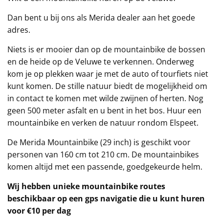
Dan bent u bij ons als Merida dealer aan het goede
adres.
Niets is er mooier dan op de mountainbike de bossen
en de heide op de Veluwe te verkennen. Onderweg
kom je op plekken waar je met de auto of tourfiets niet
kunt komen. De stille natuur biedt de mogelijkheid om
in contact te komen met wilde zwijnen of herten. Nog
geen 500 meter asfalt en u bent in het bos. Huur een
mountainbike en verken de natuur rondom Elspeet.
De Merida Mountainbike (29 inch) is geschikt voor
personen van 160 cm tot 210 cm. De mountainbikes
komen altijd met een passende, goedgekeurde helm.
Wij hebben unieke mountainbike routes
beschikbaar op een gps navigatie die u kunt huren
voor €10 per dag