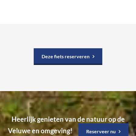
Deze fiets reserveren
Heerlijk genieten van de natuur op de
Veluwe en omgeving!
Reserveer nu