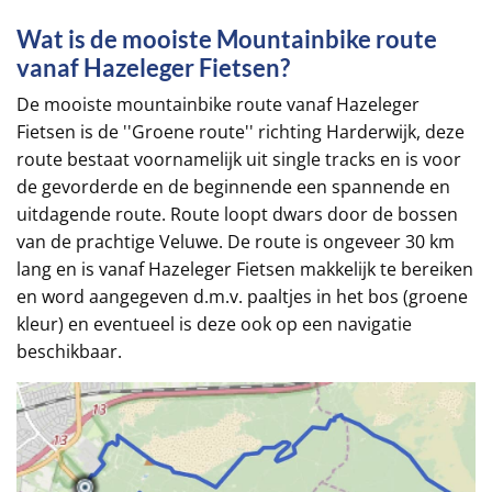
Wat is de mooiste Mountainbike route
vanaf Hazeleger Fietsen?
De mooiste mountainbike route vanaf Hazeleger
Fietsen is de ''Groene route'' richting Harderwijk, deze
route bestaat voornamelijk uit single tracks en is voor
de gevorderde en de beginnende een spannende en
uitdagende route. Route loopt dwars door de bossen
van de prachtige Veluwe. De route is ongeveer 30 km
lang en is vanaf Hazeleger Fietsen makkelijk te bereiken
en word aangegeven d.m.v. paaltjes in het bos (groene
kleur) en eventueel is deze ook op een navigatie
beschikbaar.