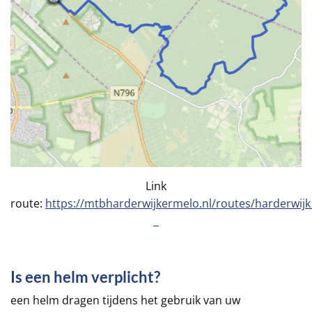
Link
route:
https://mtbharderwijkermelo.nl/routes/harderwij
Is een helm verplicht?
een helm dragen tijdens het gebruik van uw