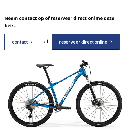
Neem contact op of reserveer direct online deze
fiets.
of
contact
reserveer direct online