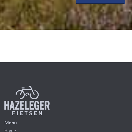
Menu
Home