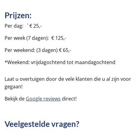
Prijzen:
Per dag: ` € 25,-
Per week (7 dagen): € 125,-
Per weekend: (3 dagen) € 65,-
*Weekend: vrijdagochtend tot maandagochtend
Laat u overtuigen door de vele klanten die u al zijn voor
gegaan!
Bekijk de
Google reviews
direct!
Veelgestelde vragen?