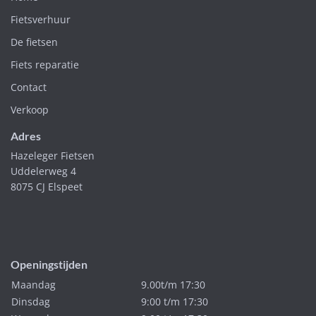
Fietsverhuur
De fietsen
Fiets reparatie
Contact
Verkoop
Adres
Hazeleger Fietsen
Uddelerweg 4
8075 CJ Elspeet
Openingstijden
Maandag
9.00t/m 17:30
Dinsdag
9:00 t/m 17:30