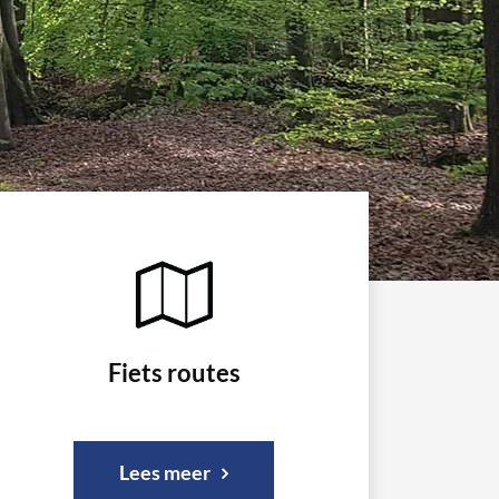
Fiets routes
Lees meer