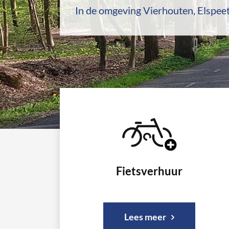
In de omgeving Vierhouten, Elspee
Fietsverhuur
Lees meer