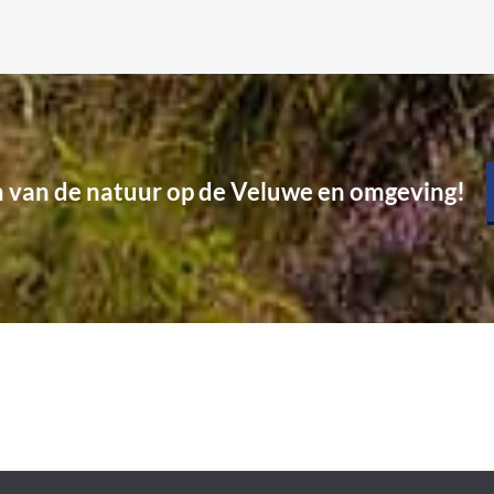
n van de natuur op de Veluwe en omgeving!