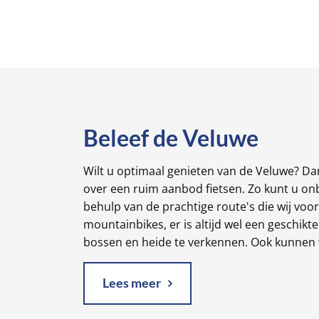
Beleef de Veluwe
Wilt u optimaal genieten van de Veluwe? Dan
over een ruim aanbod fietsen. Zo kunt u o
behulp van de prachtige route's die wij voo
mountainbikes, er is altijd wel een geschik
bossen en heide te verkennen. Ook kunnen wi
Lees meer