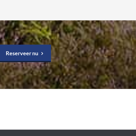
Reserveer nu