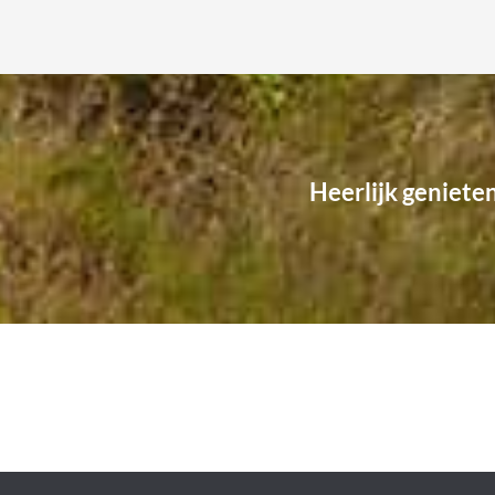
Heerlijk geniete