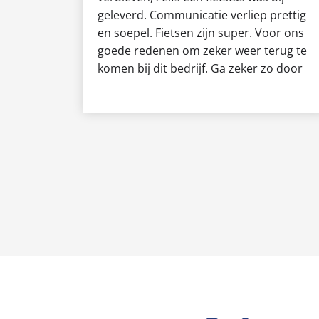
geleverd. Communicatie verliep prettig
en soepel. Fietsen zijn super. Voor ons
goede redenen om zeker weer terug te
komen bij dit bedrijf. Ga zeker zo door